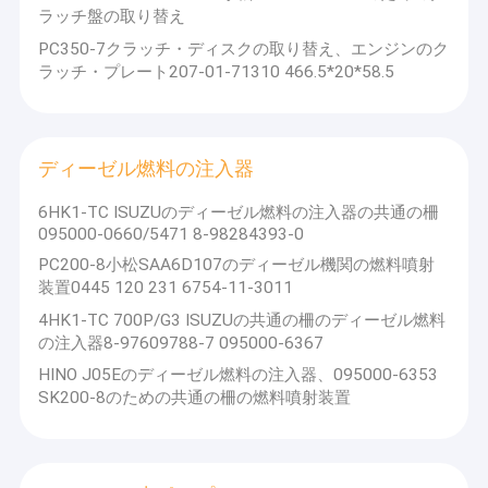
ディーゼル機関弁
ラッチ盤の取り替え
PC350-7クラッチ・ディスクの取り替え、エンジンのク
ラッチ・プレート207-01-71310 466.5*20*58.5
ディーゼル燃料の注入器
6HK1-TC ISUZUのディーゼル燃料の注入器の共通の柵
095000-0660/5471 8-98284393-0
PC200-8小松SAA6D107のディーゼル機関の燃料噴射
装置0445 120 231 6754-11-3011
4HK1-TC 700P/G3 ISUZUの共通の柵のディーゼル燃料
の注入器8-97609788-7 095000-6367
HINO J05Eのディーゼル燃料の注入器、095000-6353
SK200-8のための共通の柵の燃料噴射装置