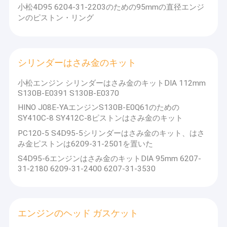
小松4D95 6204-31-2203のための95mmの直径エンジ
ンのピストン・リング
シリンダーはさみ金のキット
小松エンジン シリンダーはさみ金のキットDIA 112mm
S130B-E0391 S130B-E0370
HINO J08E-YAエンジンS130B-E0Q61のための
SY410C-8 SY412C-8ピストンはさみ金のキット
PC120-5 S4D95-5シリンダーはさみ金のキット、はさ
み金ピストンは6209-31-2501を置いた
S4D95-6エンジンはさみ金のキットDIA 95mm 6207-
31-2180 6209-31-2400 6207-31-3530
エンジンのヘッド ガスケット