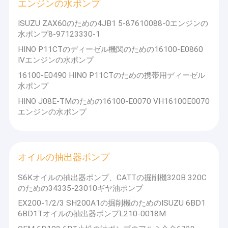
エンジンの水ポンプ
ISUZU ZAX60のための4JB1 5-87610088-0エンジンの
水ポンプ8-97123330-1
HINO P11CTのディーゼル機関のための16100-E0860
IVエンジンの水ポンプ
16100-E0490 HINO P11CTのための携帯用ディーゼル
水ポンプ
HINO J08E-TMのための16100-E0070 VH16100E0070
エンジンの水ポンプ
オイルの抽出器ポンプ
S6Kオイルの抽出器ポンプ、CATTの掘削機320B 320C
のための34335-23010ギヤ油ポンプ
EX200-1/2/3 SH200A1の掘削機のためのISUZU 6BD1
6BD1Tオイルの抽出器ポンプL210-0018M