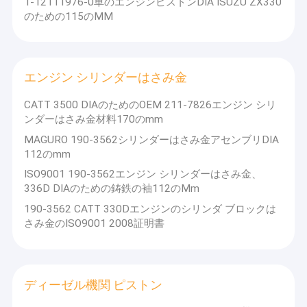
1-12111976-0車のエンジンピストンDIA ISUZU ZX330
のための115のMM
エンジン シリンダーはさみ金
CATT 3500 DIAのためのOEM 211-7826エンジン シリ
ンダーはさみ金材料170のmm
MAGURO 190-3562シリンダーはさみ金アセンブリDIA
112のmm
ISO9001 190-3562エンジン シリンダーはさみ金、
336D DIAのための鋳鉄の袖112のMm
190-3562 CATT 330Dエンジンのシリンダ ブロックは
さみ金のISO9001 2008証明書
ディーゼル機関 ピストン