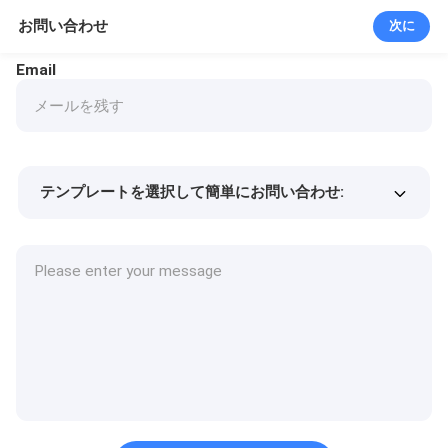
お問い合わせ
次に
Email
テンプレートを選択して簡単にお問い合わせ:
商品価格
Min.order quantity
サンプルを請求する
詳細