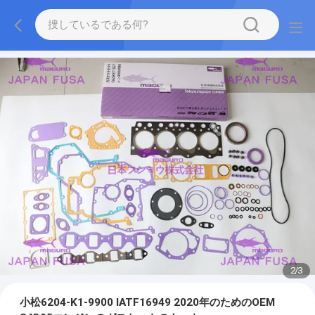
2
/
3
小松6204-K1-9900 IATF16949 2020年のためのOEM