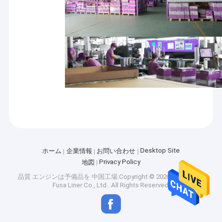
Desktop Site
ホーム
企業情報
お問い合わせ
Privacy Policy
地図
品質
エンジンは予備品を
中国工場.Copyright © 2026 Guangzhou
Fusa Liner Co., Ltd.. All Rights Reserved.