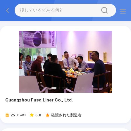
Guangzhou Fusa Liner Co., Ltd.
25
5.0
確認された製造者
YEARS