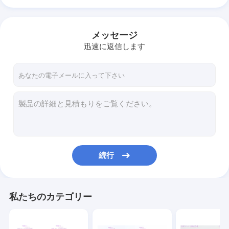
メッセージ
迅速に返信します
続行
私たちのカテゴリー