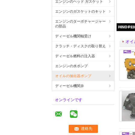
エンジンのヘッド ガスケット
エンジンのガスケットのキット
エンジンのターボチャージャー
の部品
ディーゼル機関軸受け
オイ
クラッチ・ディスクの取り替え
ディーゼル燃料の注入器
エンジンの水ポンプ
オイルの抽出器ポンプ
ディーゼル機関弁
オンラインです