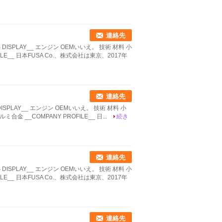
連絡先
TS DISPLAY__ エンジン OEMいいえ。 技術 材料 小
OFILE__ 日本FUSA Co.、株式会社は東京、2017年
連絡先
 DISPLAY__ エンジン OEMいいえ。 技術 材料 小
 アルミ合金 __COMPANY PROFILE__ 日...
続き
連絡先
TS DISPLAY__ エンジン OEMいいえ。 技術 材料 小
OFILE__ 日本FUSA Co.、株式会社は東京、2017年
連絡先