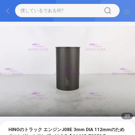
2
/
3
HINOのトラック エンジンJ08E 3mm DIA 112mmのため