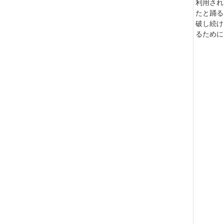
利用され
たと踊る
破し続け
るために