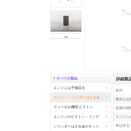
すべての製品
詳細製
エンジンは予備品を
条件:
エンジン シリンダーはさみ金
適当な企業
ディーゼル機関 ピストン
起源の場所
エンジンのピストン・リング
エンジン
車は作る:
シリンダーはさみ金のキット